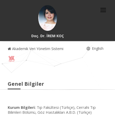
Doç. Dr. İREM KOÇ
English
Akademik Veri Yönetim Sistemi
Genel Bilgiler
Tıp Fakültesi (Türkçe), Cerrahi Tıp
Kurum Bilgileri:
Bilimleri Bölümü, Göz Hastalıkları A.B.D. (Türkçe)