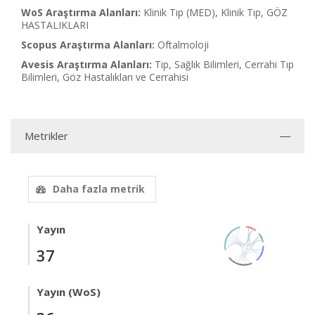
WoS Araştırma Alanları:
Klinik Tıp (MED), Klinik Tıp, GÖZ
HASTALIKLARI
Scopus Araştırma Alanları:
Oftalmoloji
Avesis Araştırma Alanları:
Tıp, Sağlık Bilimleri, Cerrahi Tıp
Bilimleri, Göz Hastalıkları ve Cerrahisi
Metrikler
Daha fazla metrik
Yayın
37
Yayın (WoS)