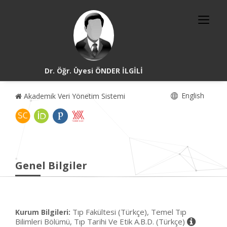
Dr. Öğr. Üyesi ÖNDER İLGİLİ
English
Akademik Veri Yönetim Sistemi
Genel Bilgiler
Tıp Fakültesi (Türkçe), Temel Tıp
Kurum Bilgileri:
Bilimleri Bölümü, Tıp Tarihi Ve Etik A.B.D. (Türkçe)