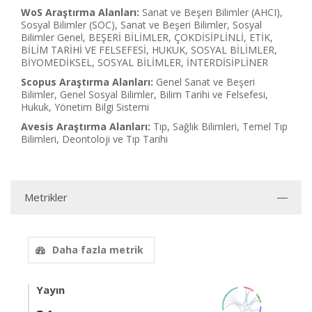
WoS Araştırma Alanları:
Sanat ve Beşeri Bilimler (AHCI),
Sosyal Bilimler (SOC), Sanat ve Beşeri Bilimler, Sosyal
Bilimler Genel, BEŞERİ BİLİMLER, ÇOKDİSİPLİNLİ, ETİK,
BİLİM TARİHİ VE FELSEFESİ, HUKUK, SOSYAL BİLİMLER,
BİYOMEDİKSEL, SOSYAL BİLİMLER, İNTERDİSİPLİNER
Scopus Araştırma Alanları:
Genel Sanat ve Beşeri
Bilimler, Genel Sosyal Bilimler, Bilim Tarihi ve Felsefesi,
Hukuk, Yönetim Bilgi Sistemi
Avesis Araştırma Alanları:
Tıp, Sağlık Bilimleri, Temel Tıp
Bilimleri, Deontoloji ve Tıp Tarihi
Metrikler
Daha fazla metrik
Yayın