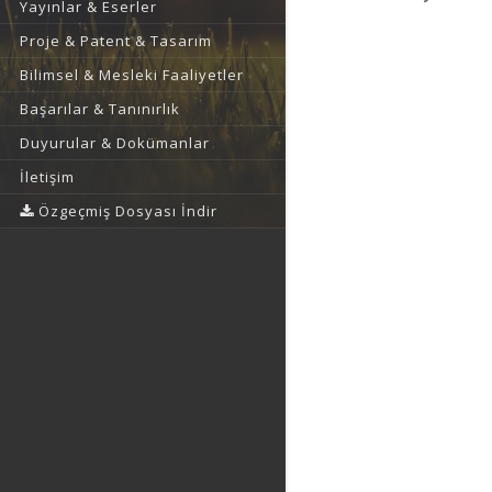
Yayınlar & Eserler
Proje & Patent & Tasarım
Bilimsel & Mesleki Faaliyetler
Başarılar & Tanınırlık
Duyurular & Dokümanlar
İletişim
Özgeçmiş Dosyası İndir