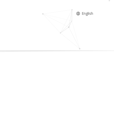
English