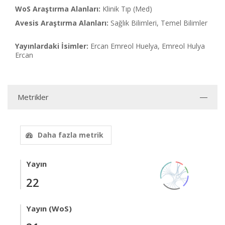
WoS Araştırma Alanları:
Klinik Tıp (Med)
Avesis Araştırma Alanları:
Sağlık Bilimleri, Temel Bilimler
Yayınlardaki İsimler:
Ercan Emreol Huelya, Emreol Hulya
Ercan
Metrikler
Daha fazla metrik
Yayın
22
Yayın (WoS)