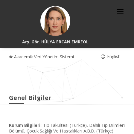
Arş. Gör. HÜLYA ERCAN EMREOL
English
Akademik Veri Yönetim Sistemi
Genel Bilgiler
Tıp Fakültesi (Türkçe), Dahili Tıp Bilimleri
Kurum Bilgileri:
Bölümü, Çocuk Sağlığı Ve Hastalıkları A.B.D. (Türkçe)