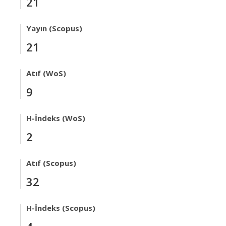
21
Yayın (Scopus)
21
Atıf (WoS)
9
H-İndeks (WoS)
2
Atıf (Scopus)
32
H-İndeks (Scopus)