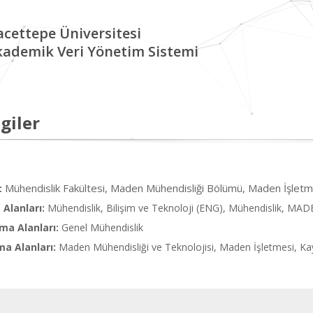
cettepe Üniversitesi
kademik Veri Yönetim Sistemi
giler
Mühendislik Fakültesi, Maden Mühendisliği Bölümü, Maden İşletm
:
Alanları:
Mühendislik, Bilişim ve Teknoloji (ENG), Mühendislik, 
ma Alanları:
Genel Mühendislik
ma Alanları:
Maden Mühendisliği ve Teknolojisi, Maden İşletmesi, Ka