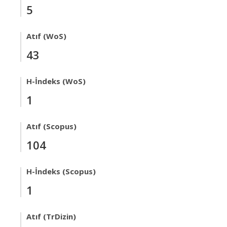
5
Atıf (WoS)
43
H-İndeks (WoS)
1
Atıf (Scopus)
104
H-İndeks (Scopus)
1
Atıf (TrDizin)