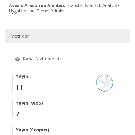
Avesis Araştırma Alanları:
İstatistik, İstatistik Analiz ve
Uygulamaları, Temel Bilimler
Metrikler
Daha fazla metrik
Yayın
11
Yayın (WoS)
7
Yayın (Scopus)