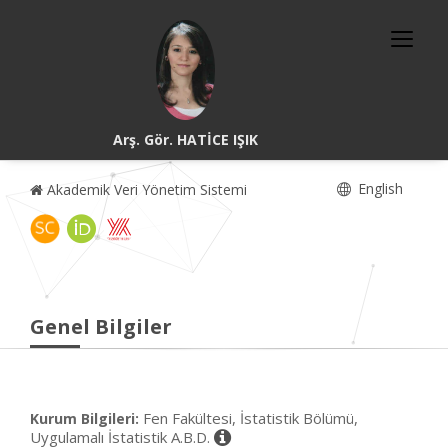
Arş. Gör. HATİCE IŞIK
English
Akademik Veri Yönetim Sistemi
Genel Bilgiler
Fen Fakültesi, İstatistik Bölümü,
Kurum Bilgileri:
Uygulamalı İstatistik A.B.D.