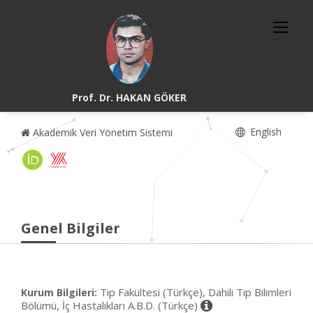
Prof. Dr. HAKAN GÖKER
English
Akademik Veri Yönetim Sistemi
Genel Bilgiler
Tıp Fakültesi (Türkçe), Dahili Tıp Bilimleri
Kurum Bilgileri:
Bölümü, İç Hastalıkları A.B.D. (Türkçe)