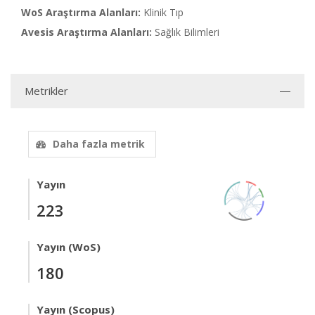
WoS Araştırma Alanları:
Klinik Tıp
Avesis Araştırma Alanları:
Sağlık Bilimleri
Metrikler
Daha fazla metrik
Yayın
223
Yayın (WoS)
180
Yayın (Scopus)