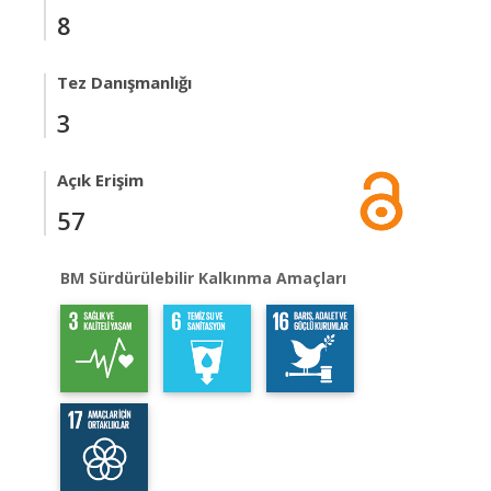
8
Tez Danışmanlığı
3
Açık Erişim
57
BM Sürdürülebilir Kalkınma Amaçları