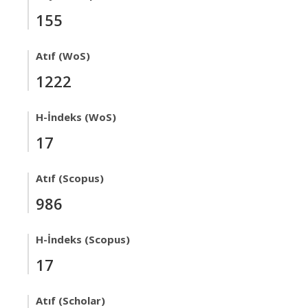
155
Atıf (WoS)
1222
H-İndeks (WoS)
17
Atıf (Scopus)
986
H-İndeks (Scopus)
17
Atıf (Scholar)