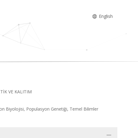
English
NETİK VE KALITIM
on Biyolojisi, Populasyon Genetiği, Temel Bilimler