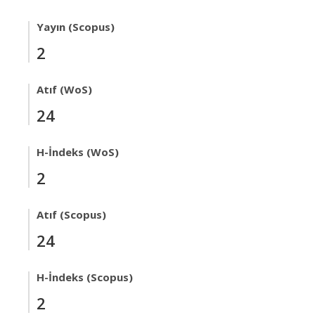
Yayın (Scopus)
2
Atıf (WoS)
24
H-İndeks (WoS)
2
Atıf (Scopus)
24
H-İndeks (Scopus)
2