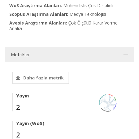
WoS Araştırma Alanları:
Mühendislik Çok Disiplinli
Scopus Araştırma Alanları:
Medya Teknolojisi
Avesis Araştırma Alanları:
Çok Ölçütlü Karar Verme
Analizi
Metrikler
Daha fazla metrik
Yayın
2
Yayın (WoS)
2