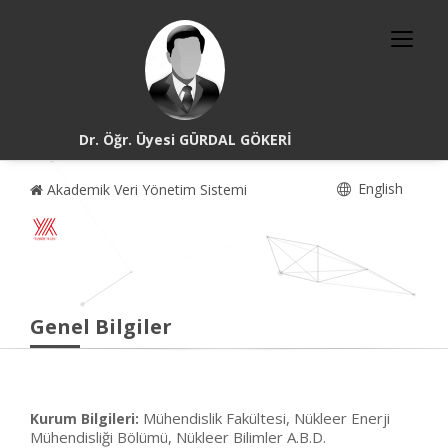
Dr. Öğr. Üyesi GÜRDAL GÖKERİ
English
Akademik Veri Yönetim Sistemi
Genel Bilgiler
Mühendislik Fakültesi, Nükleer Enerji
Kurum Bilgileri:
Mühendisliği Bölümü, Nükleer Bilimler A.B.D.