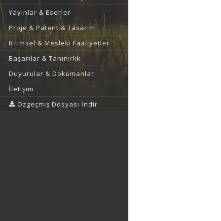
Yayınlar & Eserler
Proje & Patent & Tasarım
Bilimsel & Mesleki Faaliyetler
Başarılar & Tanınırlık
Duyurular & Dokümanlar
İletişim
Özgeçmiş Dosyası İndir