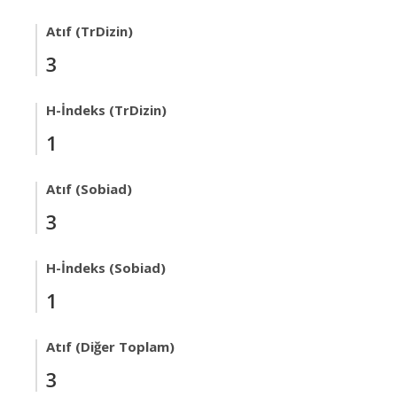
Atıf (TrDizin)
3
H-İndeks (TrDizin)
1
Atıf (Sobiad)
3
H-İndeks (Sobiad)
1
Atıf (Diğer Toplam)
3