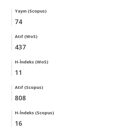
Yayın (Scopus)
74
Atıf (WoS)
437
H-İndeks (WoS)
11
Atıf (Scopus)
808
H-İndeks (Scopus)
16