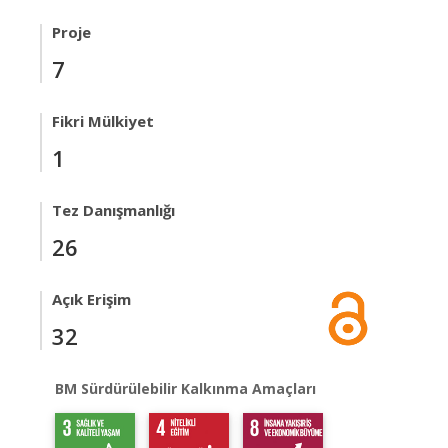
Proje
7
Fikri Mülkiyet
1
Tez Danışmanlığı
26
Açık Erişim
32
BM Sürdürülebilir Kalkınma Amaçları