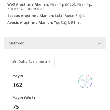
WoS Araştırma Alanları:
Klinik Tıp (MED), Klinik Tıp,
KULAK BURUN BOĞAZ
Scopus Araştırma Alanları:
Kulak Burun Boğaz
Avesis Araştırma Alanları:
Tıp, Sağlık Bilimleri
Metrikler
Daha fazla metrik
Yayın
162
Yayın (WoS)
75