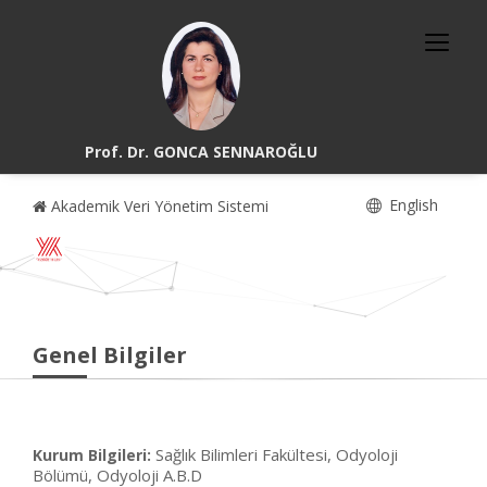
Prof. Dr. GONCA SENNAROĞLU
English
Akademik Veri Yönetim Sistemi
Genel Bilgiler
Sağlık Bilimleri Fakültesi, Odyoloji
Kurum Bilgileri:
Bölümü, Odyoloji A.B.D