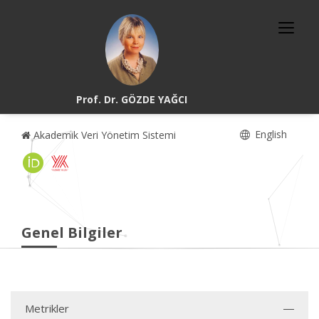
Prof. Dr. GÖZDE YAĞCI
English
Akademik Veri Yönetim Sistemi
Genel Bilgiler
Metrikler