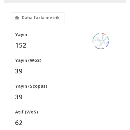
Daha fazla metrik
Yayın
152
Yayın (WoS)
39
Yayın (Scopus)
39
Atıf (WoS)
62