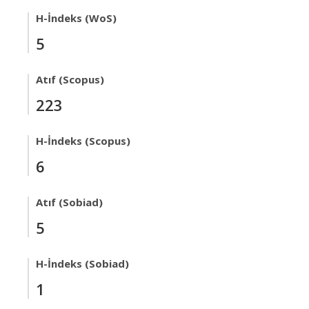
H-İndeks (WoS)
5
Atıf (Scopus)
223
H-İndeks (Scopus)
6
Atıf (Sobiad)
5
H-İndeks (Sobiad)
1