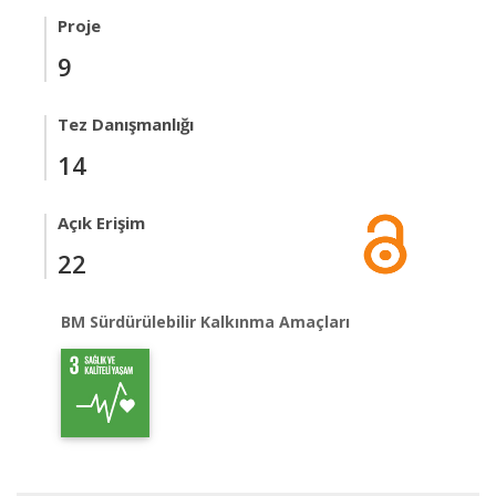
Proje
9
Tez Danışmanlığı
14
Açık Erişim
22
BM Sürdürülebilir Kalkınma Amaçları