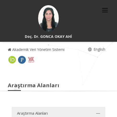
Doç. Dr. GONCA OKAY AHİ
English
Akademik Veri Yönetim Sistemi
Araştırma Alanları
Araştırma Alanları