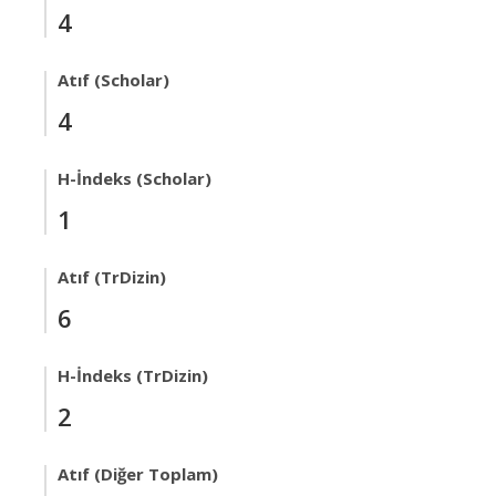
4
Atıf (Scholar)
4
H-İndeks (Scholar)
1
Atıf (TrDizin)
6
H-İndeks (TrDizin)
2
Atıf (Diğer Toplam)