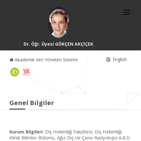
Dr. Öğr. Üyesi GÖKÇEN AKÇİÇEK
English
Akademik Veri Yönetim Sistemi
Genel Bilgiler
Diş Hekimliği Fakültesi, Diş Hekimliği
Kurum Bilgileri:
Klinik Bilimler Bölümü, Ağız Diş Ve Çene Radyolojisi A.B.D.