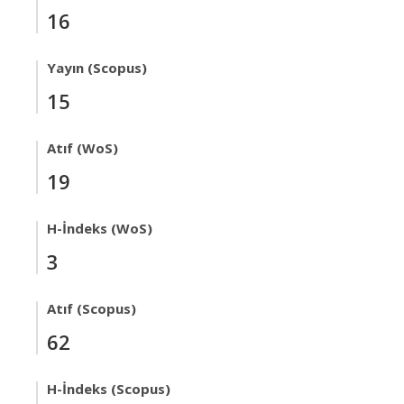
16
Yayın (Scopus)
15
Atıf (WoS)
19
H-İndeks (WoS)
3
Atıf (Scopus)
62
H-İndeks (Scopus)