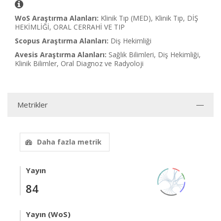
WoS Araştırma Alanları:
Klinik Tıp (MED), Klinik Tıp, DİŞ
HEKİMLİĞİ, ORAL CERRAHİ VE TIP
Scopus Araştırma Alanları:
Diş Hekimliği
Avesis Araştırma Alanları:
Sağlık Bilimleri, Diş Hekimliği,
Klinik Bilimler, Oral Diagnoz ve Radyoloji
Metrikler
Daha fazla metrik
Yayın
84
Yayın (WoS)