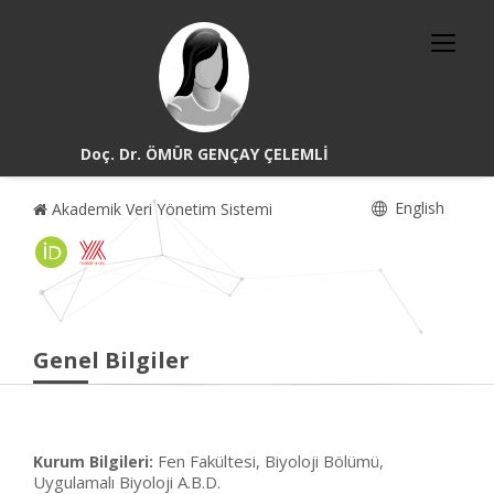
Doç. Dr. ÖMÜR GENÇAY ÇELEMLİ
English
Akademik Veri Yönetim Sistemi
Genel Bilgiler
Fen Fakültesi, Biyoloji Bölümü,
Kurum Bilgileri:
Uygulamalı Biyoloji A.B.D.