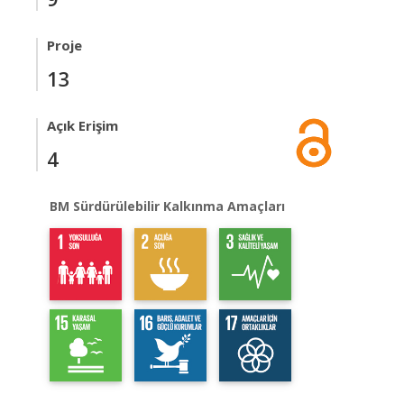
Proje
13
Açık Erişim
4
BM Sürdürülebilir Kalkınma Amaçları