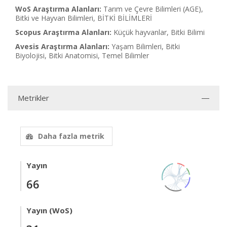
WoS Araştırma Alanları:
Tarım ve Çevre Bilimleri (AGE),
Bitki ve Hayvan Bilimleri, BİTKİ BİLİMLERİ
Scopus Araştırma Alanları:
Küçük hayvanlar, Bitki Bilimi
Avesis Araştırma Alanları:
Yaşam Bilimleri, Bitki
Biyolojisi, Bitki Anatomisi, Temel Bilimler
Metrikler
Daha fazla metrik
Yayın
66
Yayın (WoS)