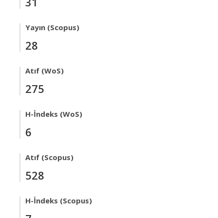
31
Yayın (Scopus)
28
Atıf (WoS)
275
H-İndeks (WoS)
6
Atıf (Scopus)
528
H-İndeks (Scopus)