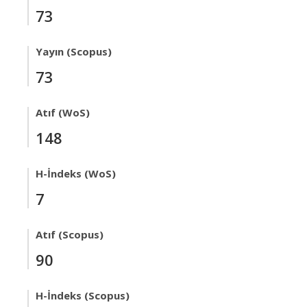
73
Yayın (Scopus)
73
Atıf (WoS)
148
H-İndeks (WoS)
7
Atıf (Scopus)
90
H-İndeks (Scopus)