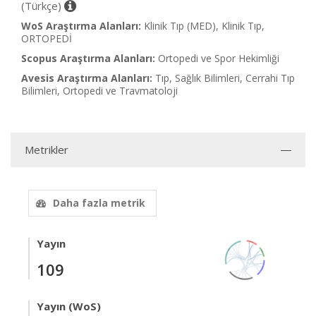
(Türkçe)
WoS Araştırma Alanları:
Klinik Tıp (MED), Klinik Tıp,
ORTOPEDİ
Scopus Araştırma Alanları:
Ortopedi ve Spor Hekimliği
Avesis Araştırma Alanları:
Tıp, Sağlık Bilimleri, Cerrahi Tıp
Bilimleri, Ortopedi ve Travmatoloji
Metrikler
Daha fazla metrik
Yayın
109
Yayın (WoS)