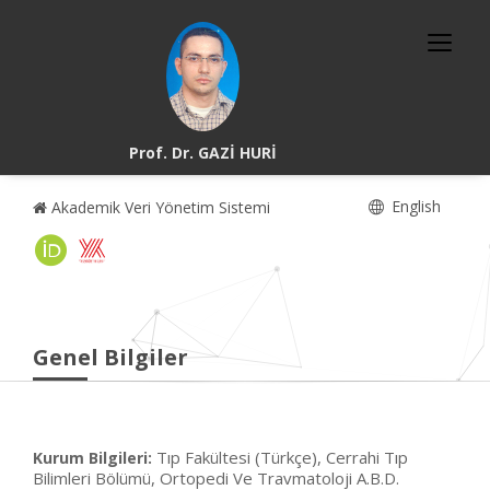
Prof. Dr. GAZİ HURİ
English
Akademik Veri Yönetim Sistemi
Genel Bilgiler
Tıp Fakültesi (Türkçe), Cerrahi Tıp
Kurum Bilgileri:
Bilimleri Bölümü, Ortopedi Ve Travmatoloji A.B.D.