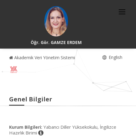
Öğr. Gör. GAMZE ERDEM
English
Akademik Veri Yönetim Sistemi
Genel Bilgiler
Yabancı Diller Yüksekokulu, İngilizce
Kurum Bilgileri:
Hazırlık Birimi