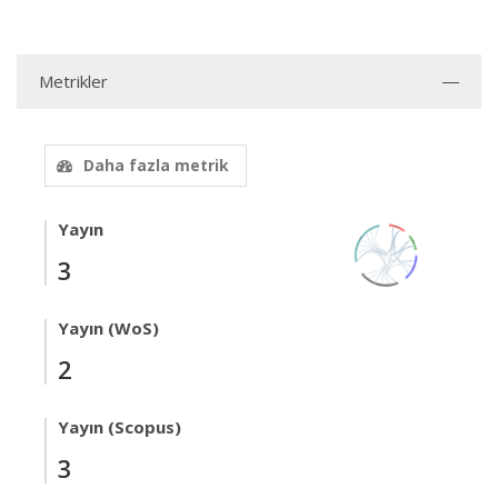
Metrikler
Daha fazla metrik
Yayın
3
Yayın (WoS)
2
Yayın (Scopus)
3