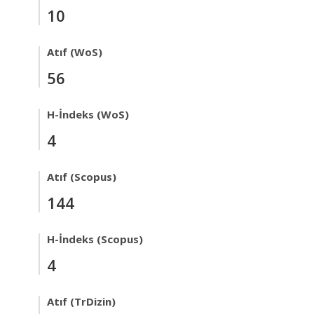
10
Atıf (WoS)
56
H-İndeks (WoS)
4
Atıf (Scopus)
144
H-İndeks (Scopus)
4
Atıf (TrDizin)