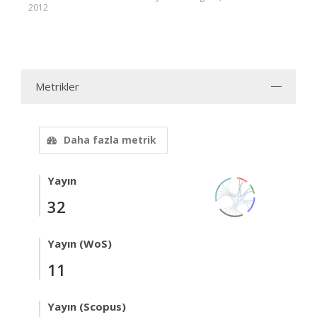
2012
Metrikler
Daha fazla metrik
Yayın
32
Yayın (WoS)
11
Yayın (Scopus)