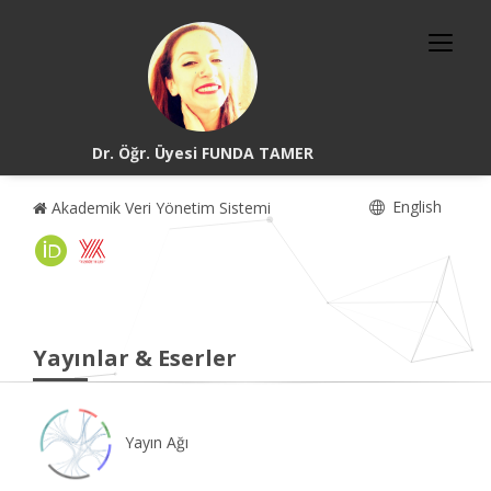
Dr. Öğr. Üyesi FUNDA TAMER
English
Akademik Veri Yönetim Sistemi
Yayınlar & Eserler
Yayın Ağı