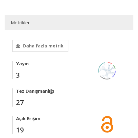
Metrikler
Daha fazla metrik
Yayın
3
Tez Danışmanlığı
27
Açık Erişim
19