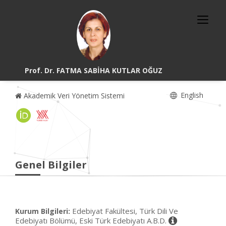
Prof. Dr. FATMA SABİHA KUTLAR OĞUZ
English
Akademik Veri Yönetim Sistemi
Genel Bilgiler
Edebiyat Fakültesi, Türk Dili Ve
Kurum Bilgileri:
Edebiyatı Bölümü, Eski Türk Edebiyatı A.B.D.