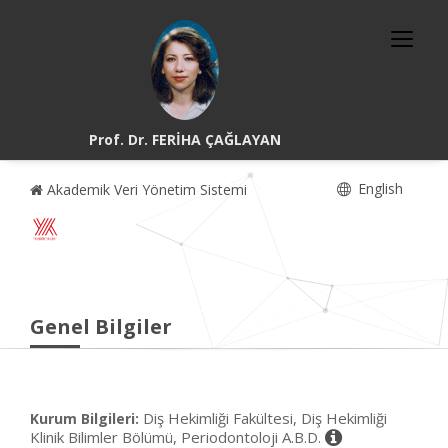
Prof. Dr. FERİHA ÇAĞLAYAN
English
Akademik Veri Yönetim Sistemi
Genel Bilgiler
Diş Hekimliği Fakültesi, Diş Hekimliği
Kurum Bilgileri:
Klinik Bilimler Bölümü, Periodontoloji A.B.D.