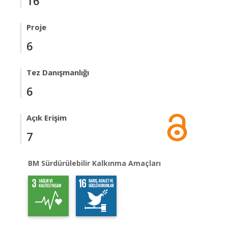
16
Proje
6
Tez Danışmanlığı
6
Açık Erişim
7
BM Sürdürülebilir Kalkınma Amaçları