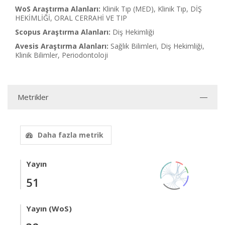
WoS Araştırma Alanları:
Klinik Tıp (MED), Klinik Tıp, DİŞ
HEKİMLİĞİ, ORAL CERRAHİ VE TIP
Scopus Araştırma Alanları:
Diş Hekimliği
Avesis Araştırma Alanları:
Sağlık Bilimleri, Diş Hekimliği,
Klinik Bilimler, Periodontoloji
Metrikler
Daha fazla metrik
Yayın
51
Yayın (WoS)