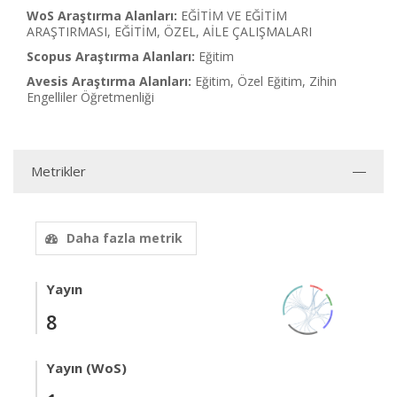
WoS Araştırma Alanları:
EĞİTİM VE EĞİTİM
ARAŞTIRMASI, EĞİTİM, ÖZEL, AİLE ÇALIŞMALARI
Scopus Araştırma Alanları:
Eğitim
Avesis Araştırma Alanları:
Eğitim, Özel Eğitim, Zihin
Engelliler Öğretmenliği
Metrikler
Daha fazla metrik
Yayın
8
Yayın (WoS)