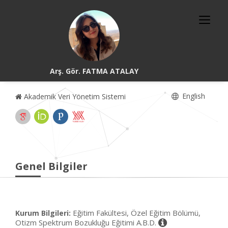
Arş. Gör. FATMA ATALAY
English
Akademik Veri Yönetim Sistemi
Genel Bilgiler
Eğitim Fakültesi, Özel Eğitim Bölümü,
Kurum Bilgileri:
Otizm Spektrum Bozukluğu Eğitimi A.B.D.