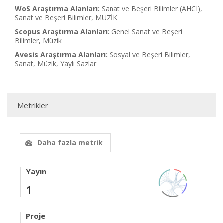
WoS Araştırma Alanları:
Sanat ve Beşeri Bilimler (AHCI),
Sanat ve Beşeri Bilimler, MÜZİK
Scopus Araştırma Alanları:
Genel Sanat ve Beşeri
Bilimler, Müzik
Avesis Araştırma Alanları:
Sosyal ve Beşeri Bilimler,
Sanat, Müzik, Yaylı Sazlar
Metrikler
Daha fazla metrik
Yayın
1
Proje