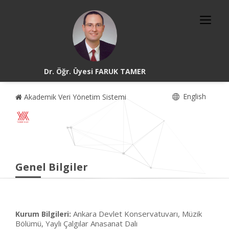
Dr. Öğr. Üyesi FARUK TAMER
English
Akademik Veri Yönetim Sistemi
Genel Bilgiler
Ankara Devlet Konservatuvarı, Müzik
Kurum Bilgileri:
Bölümü, Yaylı Çalgılar Anasanat Dalı