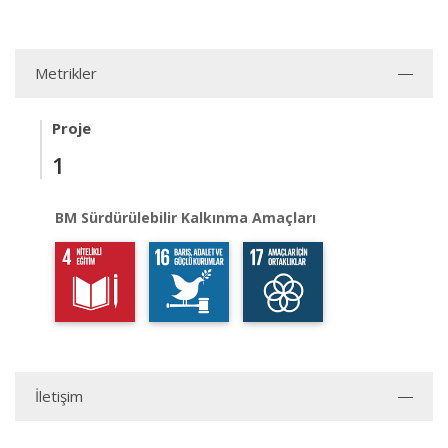
Metrikler
Proje
1
BM Sürdürülebilir Kalkınma Amaçları
İletişim