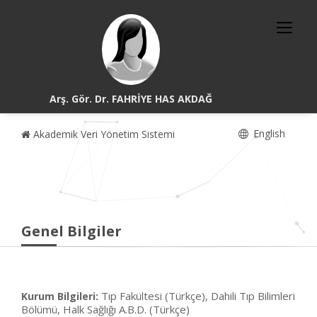
Arş. Gör. Dr. FAHRİYE HAS AKDAĞ
English
Akademik Veri Yönetim Sistemi
Genel Bilgiler
Tıp Fakültesi (Türkçe), Dahili Tıp Bilimleri
Kurum Bilgileri:
Bölümü, Halk Sağlığı A.B.D. (Türkçe)