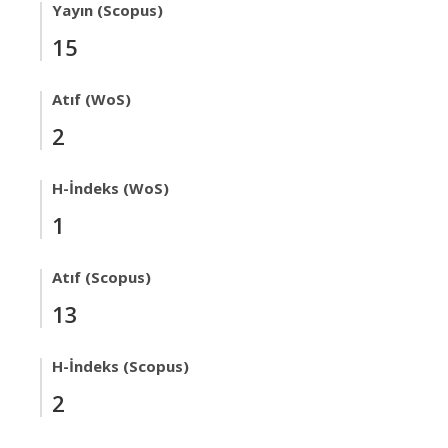
Yayın (Scopus)
15
Atıf (WoS)
2
H-İndeks (WoS)
1
Atıf (Scopus)
13
H-İndeks (Scopus)
2