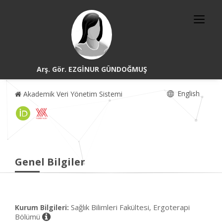
Arş. Gör. EZGİNUR GÜNDOĞMUŞ
English
Akademik Veri Yönetim Sistemi
Genel Bilgiler
Sağlık Bilimleri Fakültesi, Ergoterapi
Kurum Bilgileri:
Bölümü