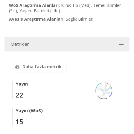
WoS Araştırma Alanları:
Klinik Tıp (Med), Temel Bilimler
(Sci), Yaşam Bilimleri (Life)
Avesis Araştırma Alanları:
Sağlık Bilimleri
Metrikler
Daha fazla metrik
Yayın
22
Yayın (WoS)
15