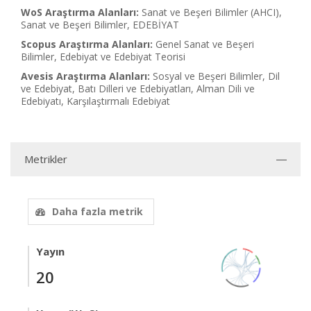
WoS Araştırma Alanları:
Sanat ve Beşeri Bilimler (AHCI),
Sanat ve Beşeri Bilimler, EDEBİYAT
Scopus Araştırma Alanları:
Genel Sanat ve Beşeri
Bilimler, Edebiyat ve Edebiyat Teorisi
Avesis Araştırma Alanları:
Sosyal ve Beşeri Bilimler, Dil
ve Edebiyat, Batı Dilleri ve Edebiyatları, Alman Dili ve
Edebiyatı, Karşılaştırmalı Edebiyat
Metrikler
Daha fazla metrik
Yayın
20