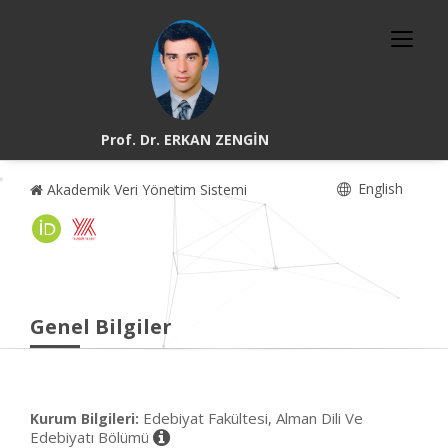
Prof. Dr. ERKAN ZENGİN
English
Akademik Veri Yönetim Sistemi
Genel Bilgiler
Edebiyat Fakültesi, Alman Dili Ve
Kurum Bilgileri:
Edebiyatı Bölümü