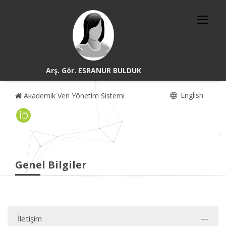
Arş. Gör. ESRANUR BULDUK
English
Akademik Veri Yönetim Sistemi
Genel Bilgiler
İletişim