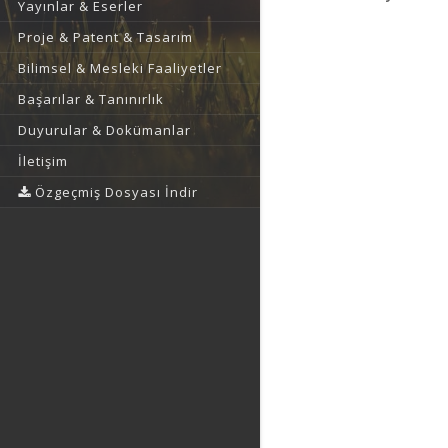
Yayınlar & Eserler
Proje & Patent & Tasarım
Bilimsel & Mesleki Faaliyetler
Başarılar & Tanınırlık
Duyurular & Dokümanlar
İletişim
Özgeçmiş Dosyası İndir