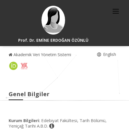
Prof. Dr. EMİNE ERDOĞAN ÖZÜNLÜ
English
Akademik Veri Yönetim Sistemi
Genel Bilgiler
Edebiyat Fakültesi, Tarih Bölümü,
Kurum Bilgileri:
Yeniçağ Tarihi A.B.D.