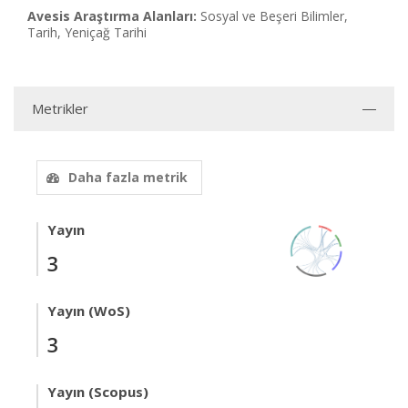
Avesis Araştırma Alanları:
Sosyal ve Beşeri Bilimler,
Tarih, Yeniçağ Tarihi
Metrikler
Daha fazla metrik
Yayın
3
Yayın (WoS)
3
Yayın (Scopus)