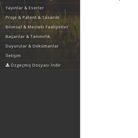
Yayınlar & Eserler
Proje & Patent & Tasarım
Bilimsel & Mesleki Faaliyetler
Başarılar & Tanınırlık
Duyurular & Dokümanlar
İletişim
Özgeçmiş Dosyası İndir