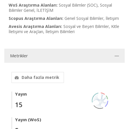
WoS Araştırma Alanları:
Sosyal Bilimler (SOC), Sosyal
Bilimler Genel, İLETİŞİM
Scopus Araştırma Alanları:
Genel Sosyal Bilimler, İletişim
Avesis Araştırma Alanları:
Sosyal ve Beşeri Bilimler, Kitle
İletişimi ve Araçları, İletişim Bilimleri
Metrikler
Daha fazla metrik
Yayın
15
Yayın (WoS)