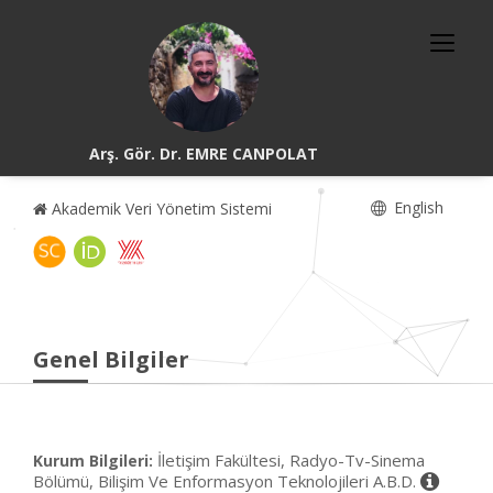
Arş. Gör. Dr. EMRE CANPOLAT
English
Akademik Veri Yönetim Sistemi
Genel Bilgiler
İletişim Fakültesi, Radyo-Tv-Sinema
Kurum Bilgileri:
Bölümü, Bilişim Ve Enformasyon Teknolojileri A.B.D.