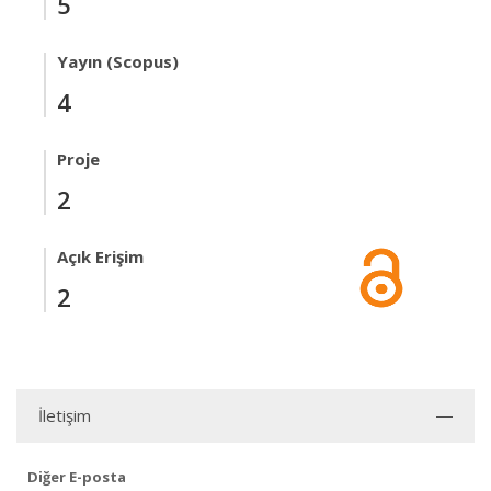
5
Yayın (Scopus)
4
Proje
2
Açık Erişim
2
İletişim
Diğer E-posta