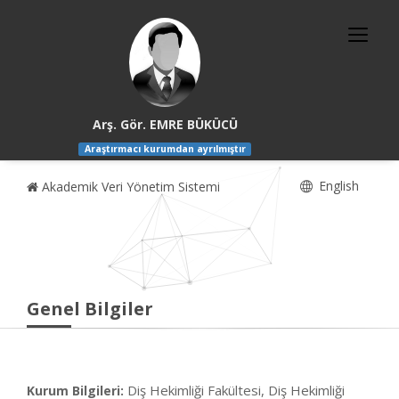
Arş. Gör. EMRE BÜKÜCÜ
Araştırmacı kurumdan ayrılmıştır
English
Akademik Veri Yönetim Sistemi
Genel Bilgiler
Diş Hekimliği Fakültesi, Diş Hekimliği
Kurum Bilgileri: