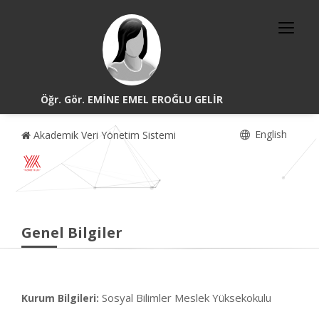
Öğr. Gör. EMİNE EMEL EROĞLU GELİR
English
Akademik Veri Yönetim Sistemi
Genel Bilgiler
Sosyal Bilimler Meslek Yüksekokulu
Kurum Bilgileri: