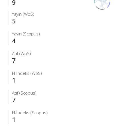
9
Yayın (WoS)
5
Yayın (Scopus)
4
Atıf (WoS)
7
H-İndeks (WoS)
1
Atıf (Scopus)
7
H-İndeks (Scopus)
1