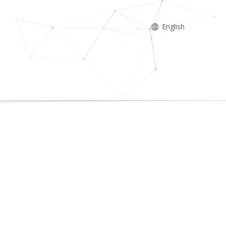
English