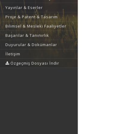
Yayınlar & Eserler
Proje & Patent & Tasarım
Bilimsel & Mesleki Faaliyetler
Başarılar & Tanınırlık
Duyurular & Dokümanlar
İletişim
Özgeçmiş Dosyası İndir