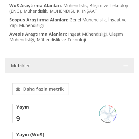
WoS Araştırma Alanları:
Mühendislik, Bilişim ve Teknoloji
(ENG), Mühendislik, MÜHENDİSLİK, İNŞAAT
Scopus Araştırma Alanları:
Genel Mühendislik, İnşaat ve
Yapı Mühendisliği
Avesis Araştırma Alanları:
İnşaat Mühendisliği, Ulaşım
Mühendisliği, Mühendislik ve Teknoloji
Metrikler
Daha fazla metrik
Yayın
9
Yayın (WoS)