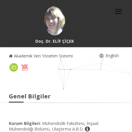
Doç. Dr. ELİF ÇİÇEK
English
Akademik Veri Yönetim Sistemi
Genel Bilgiler
Mühendislik Fakültesi, İnşaat
Kurum Bilgileri:
Mühendisliği Bölümü, Ulaştırma A.B.D.