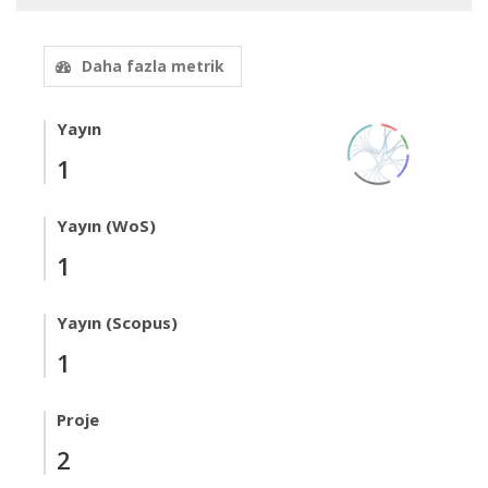
Daha fazla metrik
Yayın
1
Yayın (WoS)
1
Yayın (Scopus)
1
Proje
2