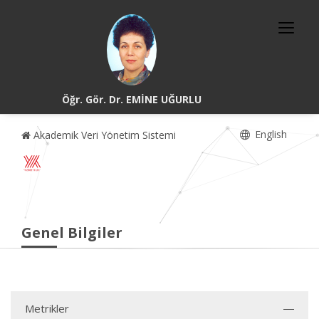
Öğr. Gör. Dr. EMİNE UĞURLU
English
Akademik Veri Yönetim Sistemi
Genel Bilgiler
Metrikler