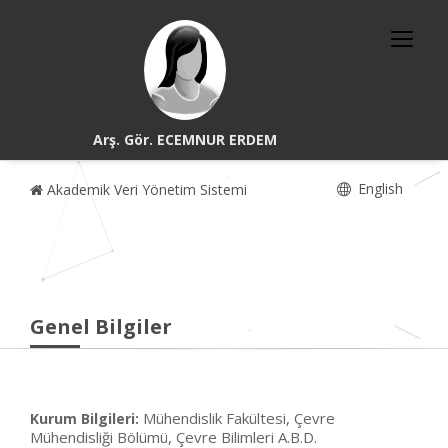
Arş. Gör. ECEMNUR ERDEM
English
Akademik Veri Yönetim Sistemi
Genel Bilgiler
Mühendislik Fakültesi, Çevre
Kurum Bilgileri:
Mühendisliği Bölümü, Çevre Bilimleri A.B.D.