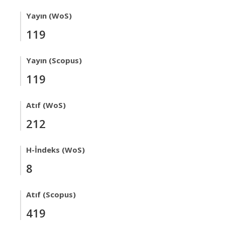
Yayın (WoS)
119
Yayın (Scopus)
119
Atıf (WoS)
212
H-İndeks (WoS)
8
Atıf (Scopus)
419