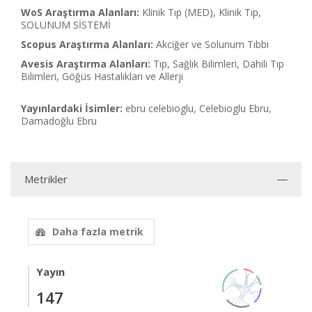
WoS Araştırma Alanları:
Klinik Tıp (MED), Klinik Tıp,
SOLUNUM SİSTEMİ
Scopus Araştırma Alanları:
Akciğer ve Solunum Tıbbı
Avesis Araştırma Alanları:
Tıp, Sağlık Bilimleri, Dahili Tıp
Bilimleri, Göğüs Hastalıkları ve Allerji
Yayınlardaki İsimler:
ebru celebioglu, Celebioglu Ebru,
Damadoğlu Ebru
Metrikler
Daha fazla metrik
Yayın
147