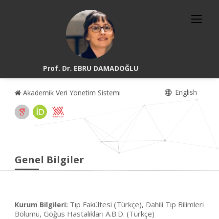
Prof. Dr. EBRU DAMADOĞLU
English
Akademik Veri Yönetim Sistemi
Genel Bilgiler
Tıp Fakültesi (Türkçe), Dahili Tıp Bilimleri
Kurum Bilgileri:
Bölümü, Göğüs Hastalıkları A.B.D. (Türkçe)