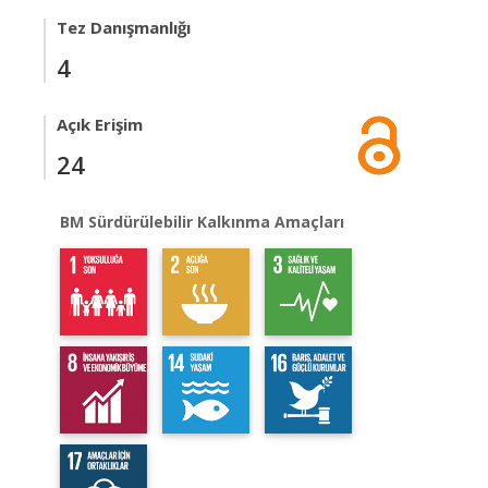
Tez Danışmanlığı
4
Açık Erişim
24
BM Sürdürülebilir Kalkınma Amaçları