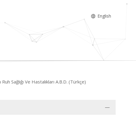
English
 Ruh Sağlığı Ve Hastalıkları A.B.D. (Türkçe)