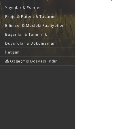
Yayınlar & Eserler
Proje & Patent & Tasarım
Bilimsel & Mesleki Faaliyetler
Başarılar & Tanınırlık
Duyurular & Dokümanlar
İletişim
Özgeçmiş Dosyası İndir