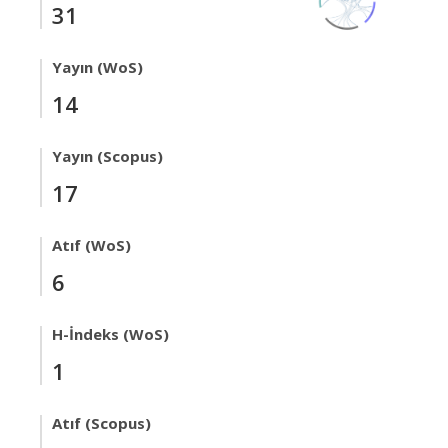
31
Yayın (WoS)
14
Yayın (Scopus)
17
Atıf (WoS)
6
H-İndeks (WoS)
1
Atıf (Scopus)