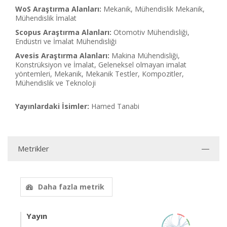
WoS Araştırma Alanları:
Mekanik, Mühendislik Mekanik,
Mühendislik İmalat
Scopus Araştırma Alanları:
Otomotiv Mühendisliği,
Endüstri ve İmalat Mühendisliği
Avesis Araştırma Alanları:
Makina Mühendisliği,
Konstrüksiyon ve İmalat, Geleneksel olmayan imalat
yöntemleri, Mekanik, Mekanik Testler, Kompozitler,
Mühendislik ve Teknoloji
Yayınlardaki İsimler:
Hamed Tanabi
Metrikler
Daha fazla metrik
Yayın