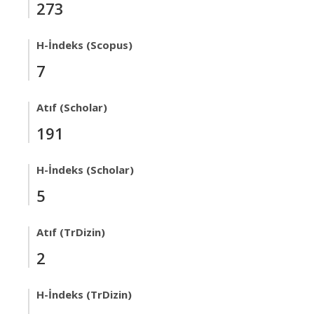
273
H-İndeks (Scopus)
7
Atıf (Scholar)
191
H-İndeks (Scholar)
5
Atıf (TrDizin)
2
H-İndeks (TrDizin)