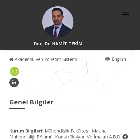
Doç. Dr. HAMİT TEKİN
English
Akademik Veri Yönetim Sistemi
Genel Bilgiler
Mühendislik Fakültesi, Makina
Kurum Bilgileri:
Mühendisliği Bölümü, Konstrüksiyon Ve İmalatı A.B.D.