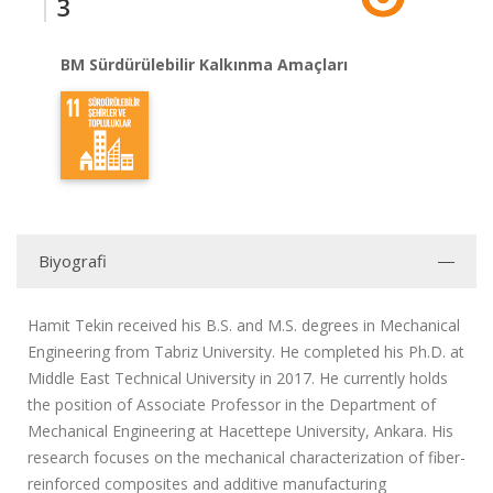
3
BM Sürdürülebilir Kalkınma Amaçları
Biyografi
Hamit Tekin received his B.S. and M.S. degrees in Mechanical
Engineering from Tabriz University. He completed his Ph.D. at
Middle East Technical University in 2017. He currently holds
the position of Associate Professor in the Department of
Mechanical Engineering at Hacettepe University, Ankara. His
research focuses on the mechanical characterization of fiber-
reinforced composites and additive manufacturing