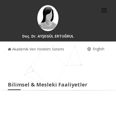
Doç. Dr. AYŞEGÜL ERTUĞRUL
English
Akademik Veri Yönetim Sistemi
Bilimsel & Mesleki Faaliyetler