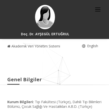
Doç. Dr. AYŞEGÜL ERTUĞRUL
English
Akademik Veri Yönetim Sistemi
Genel Bilgiler
Tıp Fakültesi (Türkçe), Dahili Tıp Bilimleri
Kurum Bilgileri:
Bölümü, Çocuk Sağlığı Ve Hastalıkları A.B.D. (Türkçe)