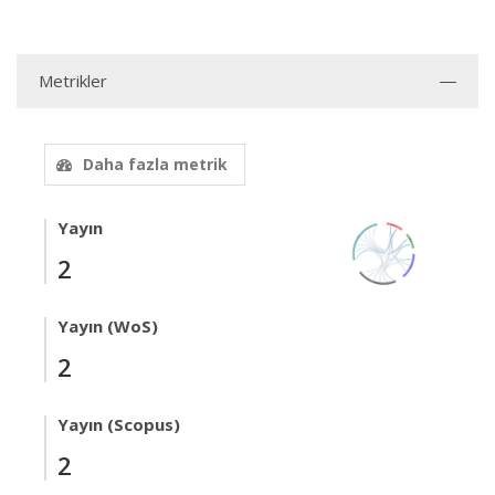
Metrikler
Daha fazla metrik
Yayın
2
Yayın (WoS)
2
Yayın (Scopus)
2