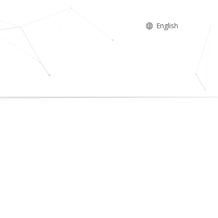
English