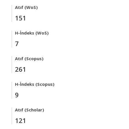
Atıf (WoS)
151
H-İndeks (WoS)
7
Atıf (Scopus)
261
H-İndeks (Scopus)
9
Atıf (Scholar)
121