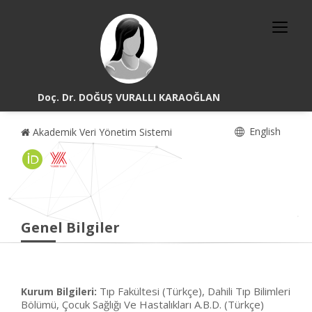
Doç. Dr. DOĞUŞ VURALLI KARAOĞLAN
English
Akademik Veri Yönetim Sistemi
Genel Bilgiler
Tıp Fakültesi (Türkçe), Dahili Tıp Bilimleri
Kurum Bilgileri:
Bölümü, Çocuk Sağlığı Ve Hastalıkları A.B.D. (Türkçe)