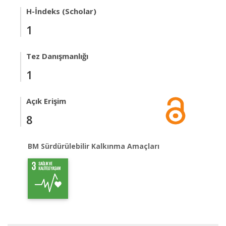
H-İndeks (Scholar)
1
Tez Danışmanlığı
1
Açık Erişim
8
BM Sürdürülebilir Kalkınma Amaçları