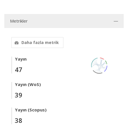
Metrikler
Daha fazla metrik
Yayın
47
Yayın (WoS)
39
Yayın (Scopus)
38