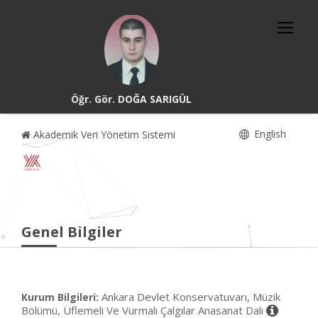
Öğr. Gör. DOĞA SARIGÜL
English
Akademik Veri Yönetim Sistemi
Genel Bilgiler
Ankara Devlet Konservatuvarı, Müzik
Kurum Bilgileri:
Bölümü, Üflemeli Ve Vurmalı Çalgılar Anasanat Dalı