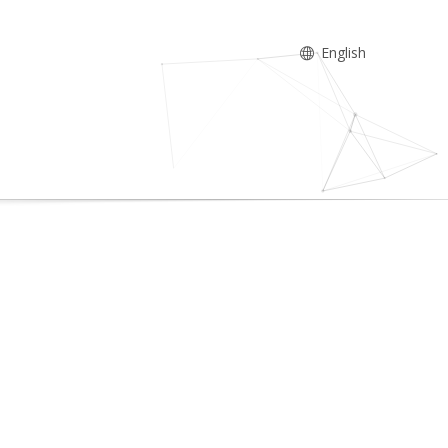
English