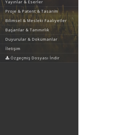
Yayınlar & Eserler
Proje & Patent & Tasarım
Bilimsel & Mesleki Faaliyetler
Başarılar & Tanınırlık
Duyurular & Dokümanlar
İletişim
Özgeçmiş Dosyası İndir