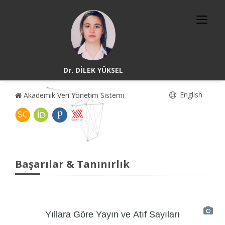
Dr. DİLEK YÜKSEL
English
Akademik Veri Yönetim Sistemi
Başarılar & Tanınırlık
Yıllara Göre Yayın ve Atıf Sayıları