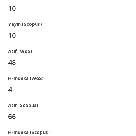
10
Yayın (Scopus)
10
Atıf (WoS)
48
H-İndeks (WoS)
4
Atıf (Scopus)
66
H-İndeks (Scopus)