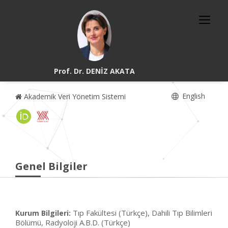
Prof. Dr. DENİZ AKATA
English
Akademik Veri Yönetim Sistemi
Genel Bilgiler
Tıp Fakültesi (Türkçe), Dahili Tıp Bilimleri
Kurum Bilgileri:
Bölümü, Radyoloji A.B.D. (Türkçe)