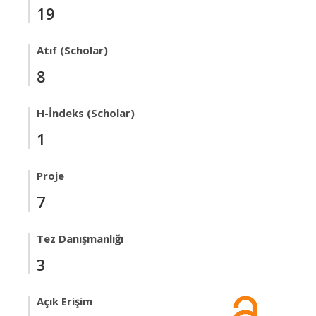
19
Atıf (Scholar)
8
H-İndeks (Scholar)
1
Proje
7
Tez Danışmanlığı
3
Açık Erişim