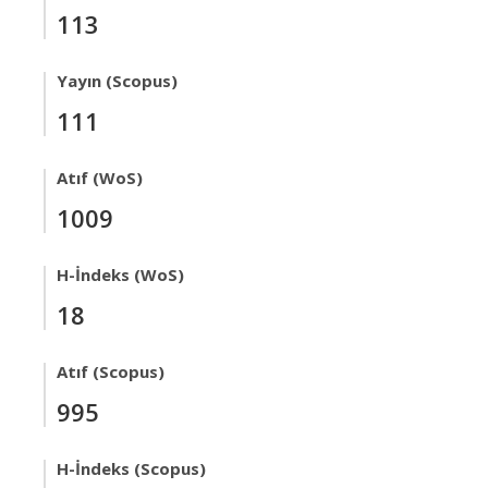
113
Yayın (Scopus)
111
Atıf (WoS)
1009
H-İndeks (WoS)
18
Atıf (Scopus)
995
H-İndeks (Scopus)