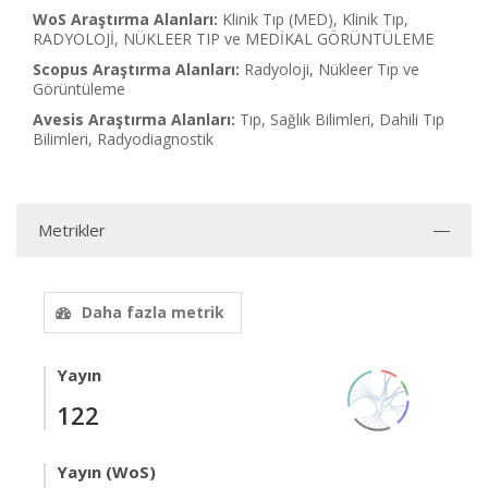
WoS Araştırma Alanları:
Klinik Tıp (MED), Klinik Tıp,
RADYOLOJİ, NÜKLEER TIP ve MEDİKAL GÖRÜNTÜLEME
Scopus Araştırma Alanları:
Radyoloji, Nükleer Tıp ve
Görüntüleme
Avesis Araştırma Alanları:
Tıp, Sağlık Bilimleri, Dahili Tıp
Bilimleri, Radyodiagnostik
Metrikler
Daha fazla metrik
Yayın
122
Yayın (WoS)