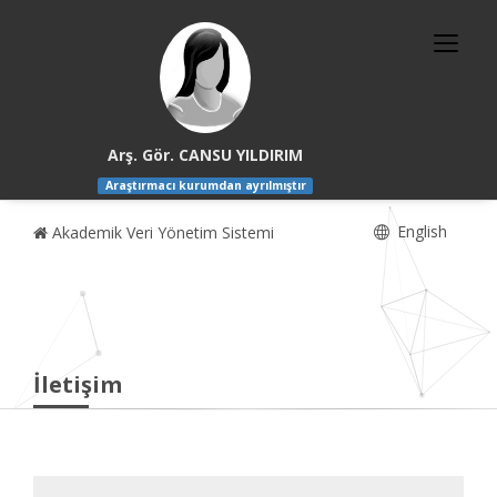
Arş. Gör. CANSU YILDIRIM
Araştırmacı kurumdan ayrılmıştır
English
Akademik Veri Yönetim Sistemi
İletişim